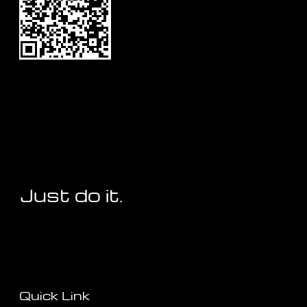
Just do it.
Quick Link