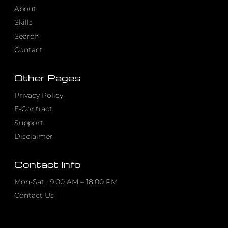
About
Skills
Search
Contact
Other Pages
Privacy Policy
E-Contract
Support
Disclaimer
Contact Info
Mon-Sat : 9:00 AM – 18:00 PM
Contact Us