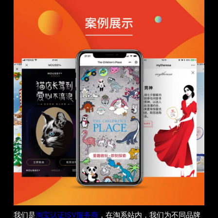
我们是
淘宝认证ISV服务商
，在淘系站内，我们为不同品牌