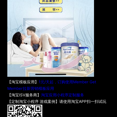
【淘宝模板应用】
1元/天起，订购使用Member Get
Member拉新营销模板应用
【淘宝ISV服务商】
淘宝应用小程序定制服务
【定制淘宝小程序 游戏案例】请使用淘宝APP扫一扫试玩