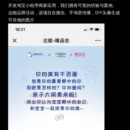
开发淘宝小程序商家应用，我们拥有可靠的经验与案例。
达能品牌活动，该项目在微信、手淘里传播，DIY头像生成
可存储的图片