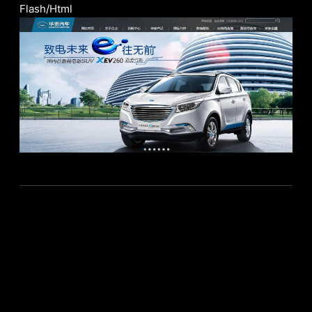
Flash/Html