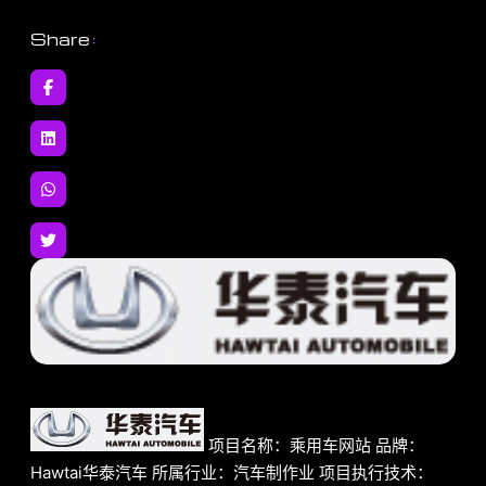
Share
:
项目名称：乘用车网站 品牌：
Hawtai华泰汽车 所属行业：汽车制作业 项目执行技术：