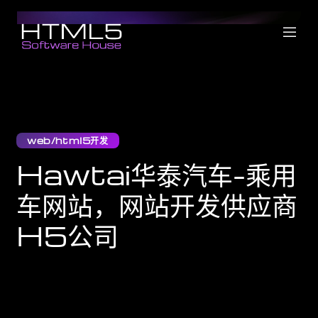
web/html5开发
Hawtai华泰汽车-乘用
车网站，网站开发供应商
H5公司