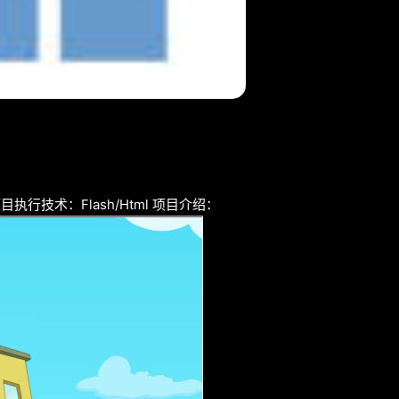
行技术：Flash/Html 项目介绍：