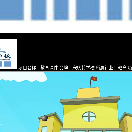
项目名称：教育课件 品牌：宋庆龄学校 所属行业：教育 项目执