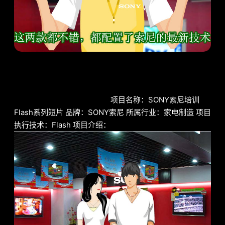
项目名称：SONY索尼培训
Flash系列短片 品牌：SONY索尼 所属行业：家电制造 项目
执行技术：Flash 项目介绍：