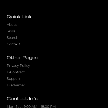
Quick Link
About
Skills
Search
Contact
Other Pages
Privacy Policy
E-Contract
Support
Disclaimer
Contact Info
Mon-Sat : 9:00 AM – 18:00 PM