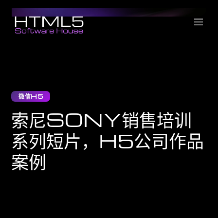
微信H5
索尼SONY销售培训
系列短片，H5公司作品
案例