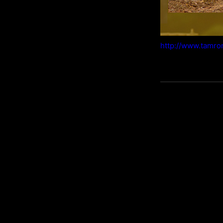
http://www.tamro