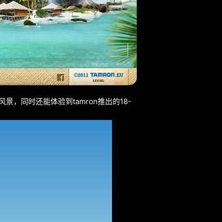
景，同时还能体验到tamron推出的18-
。