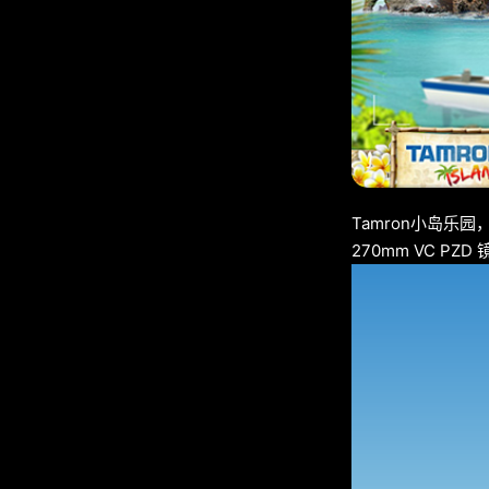
Tamron小岛乐
270mm VC 