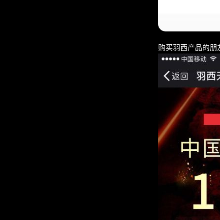
购买羽西产品的朋