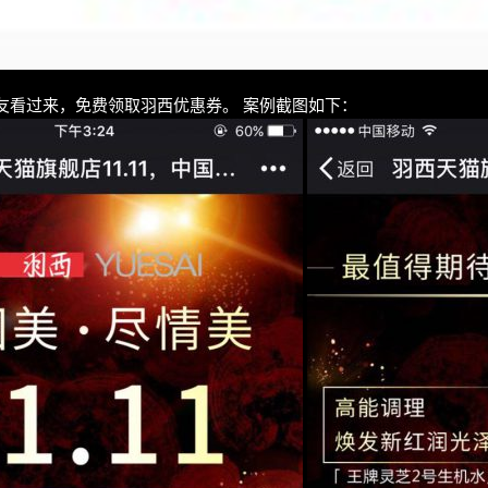
友看过来，免费领取羽西优惠券。 案例截图如下：